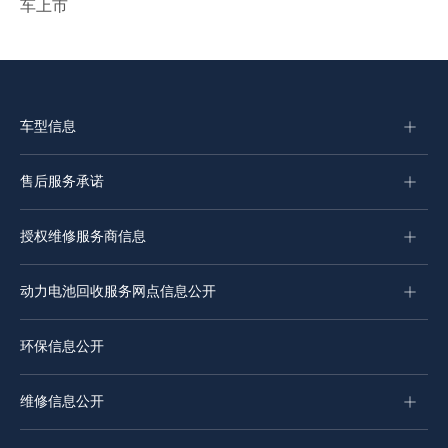
车上市
车型信息
售后服务承诺
授权维修服务商信息
动力电池回收服务网点信息公开
环保信息公开
维修信息公开