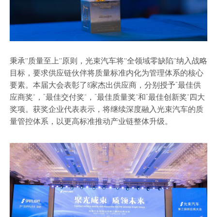
秉承"质量至上"原则，光束汽车将"全领域零缺陷"纳入战略
目标，要求供应链伙伴将质量标准内化为管理体系的核心
要素。本届大会表彰了8家杰出供应商，分别授予“最佳供
应商奖”，“最佳交付奖”，“最佳质量奖”和“最佳创新奖”四大
奖项。获奖企业代表表示，将继续深度融入光束汽车的质
量管控体系，以更高标准推动产业链整体升级。