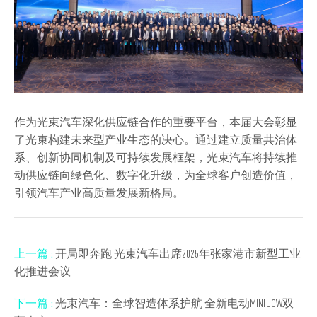
作为光束汽车深化供应链合作的重要平台，本届大会彰显
了光束构建未来型产业生态的决心。通过建立质量共治体
系、创新协同机制及可持续发展框架，光束汽车将持续推
动供应链向绿色化、数字化升级，为全球客户创造价值，
引领汽车产业高质量发展新格局。
上一篇 :
开局即奔跑 光束汽车出席2025年张家港市新型工业
化推进会议
下一篇 :
光束汽车：全球智造体系护航 全新电动MINI JCW双