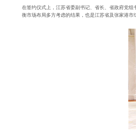
在签约仪式上，江苏省委副书记、省长、省政府党组
衡市场布局多方考虑的结果，也是江苏省及张家港市
联系我们
光束汽车有限公司
江苏省张家港市经济技术开发区彩虹路88
Public@spotlight.cn
如果您需要反馈我司安全漏洞信息或信息安全事件，请联系infos