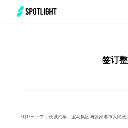
签订整
8月13日下午，长城汽车、宝马集团与张家港市人民