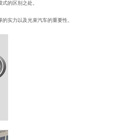
模式的区别之处。
厚的实力以及光束汽车的重要性。