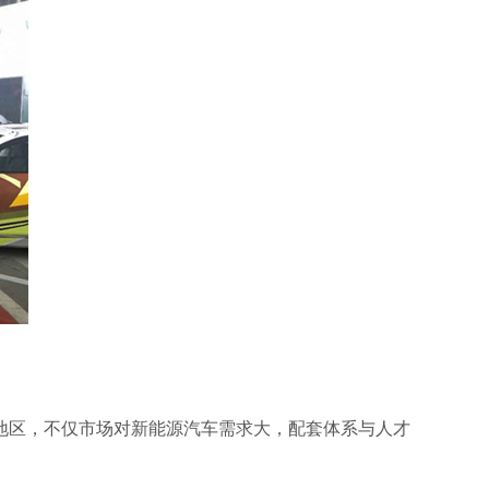
地区，不仅市场对新能源汽车需求大，配套体系与人才