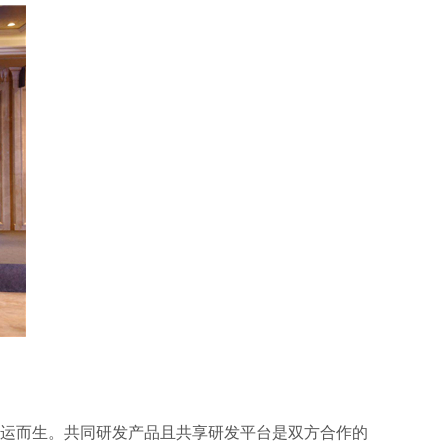
车应运而生。共同研发产品且共享研发平台是双方合作的