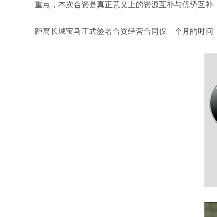
重点，本次合资是真正意义上的资源互补与优势互补
距离长城宝马正式签署合资经营合同仅一个月的时间