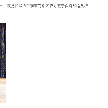
港市，既是长城汽车和宝马集团双方基于自身战略及权