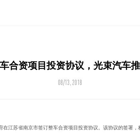
车合资项目投资协议，光束汽车
08/13, 2018
政府在江苏省南京市签订整车合资项目投资协议。该协议的签署