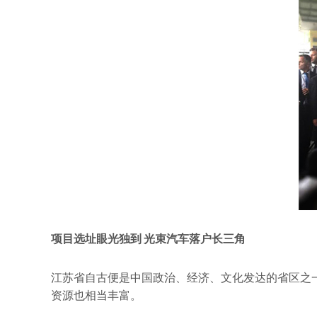
项目选址眼光独到 光束汽车落户长三角
江苏省自古便是中国政治、经济、文化发达的省区之
资源也相当丰富。