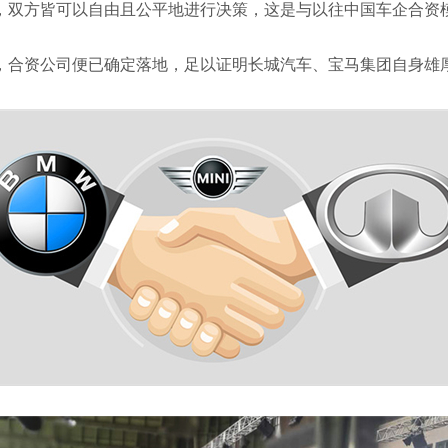
，双方皆可以自由且公平地进行决策，这是与以往中国车企合资
，合资公司便已确定落地，足以证明长城汽车、宝马集团自身雄